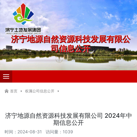
济宁地源自然资源科技发展有限公
司信息公开
------------------------------------------------
首页
权属公司信息公开
济宁地源自然资源科技发展有限公司信息公开
济宁地源自然资源科技发展有限公司 2024年中
期信息公开
时间：2024-08-31 访问量：1039