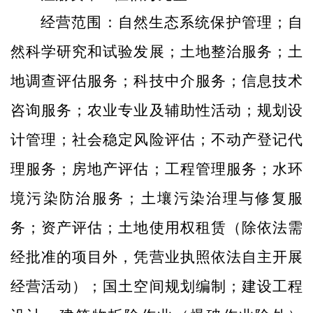
经营范围：
自然生态系统保护管理；自
然科学研究和试验发展；土地整治服务；土
地调查评估服务；科技中介服务；信息技术
咨询服务；农业专业及辅助性活动；规划设
计管理；社会稳定风险评估；不动产登记代
理服务；房地产评估；工程管理服务；水环
境污染防治服务；土壤污染治理与修复服
务；资产评估；土地使用权租赁（除依法需
经批准的项目外，凭营业执照依法自主开展
经营活动）；国土空间规划编制；建设工程