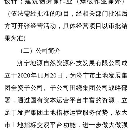
设计；建筑物拆除作业（爆破作业除外）
（依法需经批准的项目，经相关部门批准后
方可开张经营活动，具体经营项目以审批结
果为准）
（二）公司简介
济宁地源自然资源科技发展有限公司成
立于
2020年11月20日，为济宁市土地发展集
团全资子公司。子公司围绕集团公司战略部
署，通过国有资本运营平台丰富的资源，立
足于发挥集团土地指标运营服务优势，放大
市土地指标交易平台功能，进一步做大做强