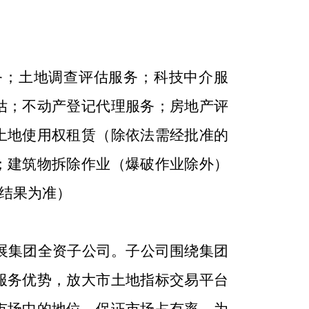
务；土地调查评估服务；科技中介服
估；不动产登记代理服务；房地产评
土地使用权租赁（除依法需经批准的
；建筑物拆除作业（爆破作业除外）
结果为准）
地发展集团全资子公司。子公司围绕集团
服务优势，放大市土地指标交易平台