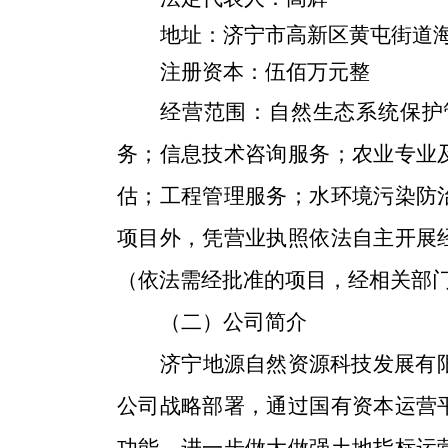
地址：济宁市高新区黄屯街道
注册资本：
伍佰
万元整
经营范围：
自然生态系统保护
务；信息技术咨询服务；农业专业
估；工程管理服务；水环境污染防
项目外，凭营业执照依法自主开展
（依法需经批准的项目，经相关部
（二）
公司简介
济宁地源自然资源科技发展有
公司战略部署，通过国有资本运营