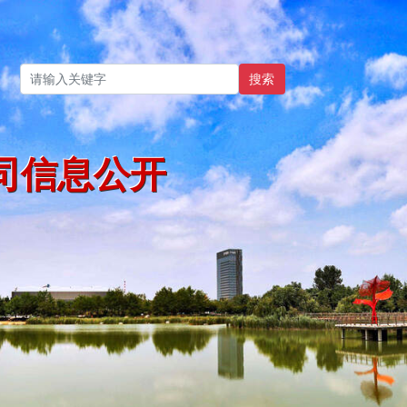
搜索
司信息公开