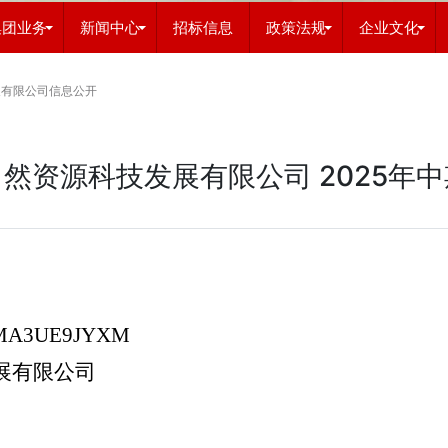
集团业务
新闻中心
招标信息
政策法规
企业文化
展有限公司信息公开
然资源科技发展有限公司 2025年
0MA3UE9JYXM
展有限公司