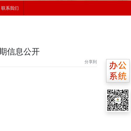
联系我们
中期信息公开
分享到